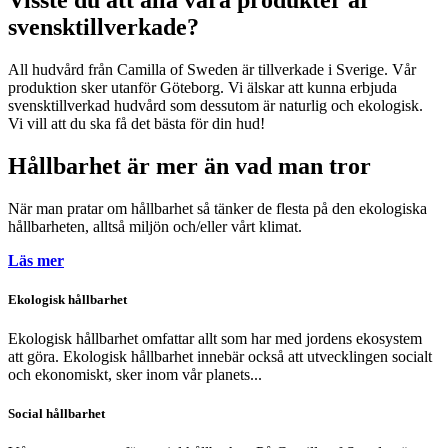
svensktillverkade?
All hudvård från Camilla of Sweden är tillverkade i Sverige. Vår
produktion sker utanför Göteborg. Vi älskar att kunna erbjuda
svensktillverkad hudvård som dessutom är naturlig och ekologisk.
Vi vill att du ska få det bästa för din hud!
Hållbarhet är mer än vad man tror
När man pratar om hållbarhet så tänker de flesta på den ekologiska
hållbarheten, alltså miljön och/eller vårt klimat.
Läs mer
Ekologisk hållbarhet
Ekologisk hållbarhet omfattar allt som har med jordens ekosystem
att göra. Ekologisk hållbarhet innebär också att utvecklingen socialt
och ekonomiskt, sker inom vår planets...
Social hållbarhet