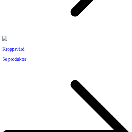
Kroppsvård
Se produkter