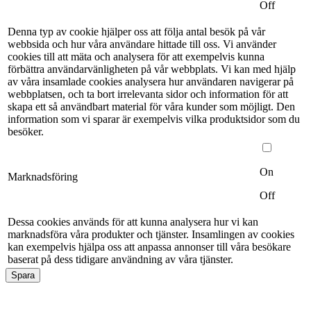
Off
Denna typ av cookie hjälper oss att följa antal besök på vår
webbsida och hur våra användare hittade till oss. Vi använder
cookies till att mäta och analysera för att exempelvis kunna
förbättra användarvänligheten på vår webbplats. Vi kan med hjälp
av våra insamlade cookies analysera hur användaren navigerar på
webbplatsen, och ta bort irrelevanta sidor och information för att
skapa ett så användbart material för våra kunder som möjligt. Den
information som vi sparar är exempelvis vilka produktsidor som du
besöker.
On
Marknadsföring
Off
Dessa cookies används för att kunna analysera hur vi kan
marknadsföra våra produkter och tjänster. Insamlingen av cookies
kan exempelvis hjälpa oss att anpassa annonser till våra besökare
baserat på dess tidigare användning av våra tjänster.
Spara