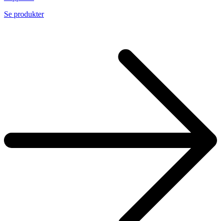
Se produkter