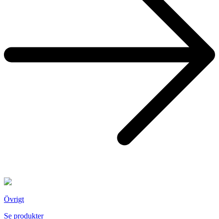
Övrigt
Se produkter