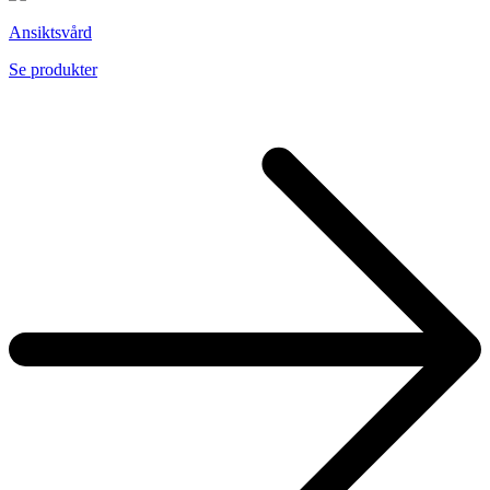
Ansiktsvård
Se produkter