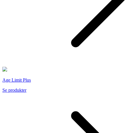
Age Limit Plus
Se produkter