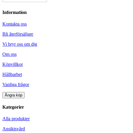
Information
Kontakta oss
Bli återförsäljare
Vi bryr oss om dig
Om oss
Köpvillkor
Hållbarhet
Vanliga frågor
Ångra köp
Kategorier
Alla produkter
Ansiktsvård