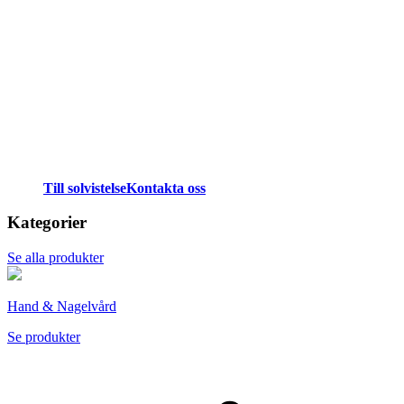
Till solvistelse
Kontakta oss
Kategorier
Se alla produkter
Hand & Nagelvård
Se produkter