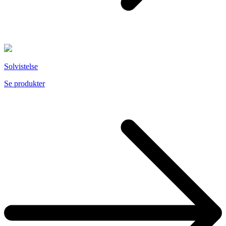
Solvistelse
Se produkter