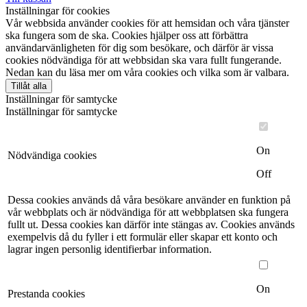
Inställningar för cookies
Vår webbsida använder cookies för att hemsidan och våra tjänster
ska fungera som de ska. Cookies hjälper oss att förbättra
användarvänligheten för dig som besökare, och därför är vissa
cookies nödvändiga för att webbsidan ska vara fullt fungerande.
Nedan kan du läsa mer om våra cookies och vilka som är valbara.
Tillåt alla
Inställningar för samtycke
Inställningar för samtycke
On
Nödvändiga cookies
Off
Dessa cookies används då våra besökare använder en funktion på
vår webbplats och är nödvändiga för att webbplatsen ska fungera
fullt ut. Dessa cookies kan därför inte stängas av. Cookies används
exempelvis då du fyller i ett formulär eller skapar ett konto och
lagrar ingen personlig identifierbar information.
On
Prestanda cookies