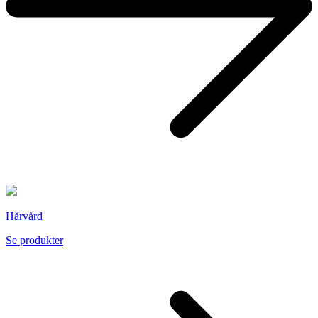
Hårvård
Se produkter