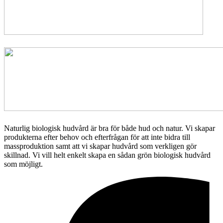
Naturlig biologisk hudvård är bra för både hud och natur. Vi skapar
produkterna efter behov och efterfrågan för att inte bidra till
massproduktion samt att vi skapar hudvård som verkligen gör
skillnad. Vi vill helt enkelt skapa en sådan grön biologisk hudvård
som möjligt.