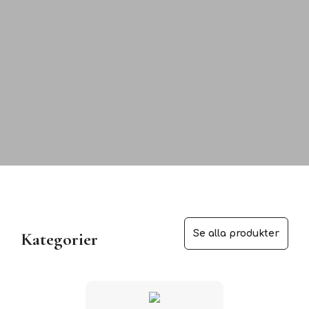
Kategorier
Se alla produkter