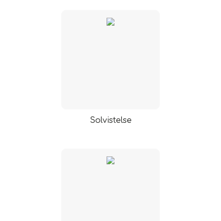
Solvistelse