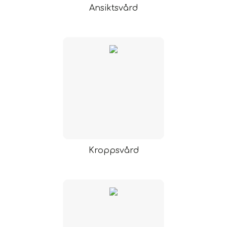
Ansiktsvård
Kroppsvård