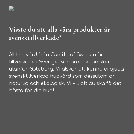
Visste du att alla våra produkter är
svensktillverkade?
All hudvård från Camilla of Sweden är
tillverkade i Sverige. Vår produktion sker
utanför Göteborg. Vi älskar att kunna erbjuda
svensktillverkad hudvård som dessutom är
naturlig och ekologisk. Vi vill att du ska få det
bästa för din hud!