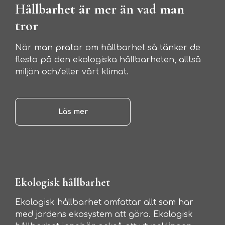
Hållbarhet är mer än vad man
tror
När man pratar om hållbarhet så tänker de
flesta på den ekologiska hållbarheten, alltså
miljön och/eller vårt klimat.
Läs mer
Ekologisk hållbarhet
Ekologisk hållbarhet omfattar allt som har
med jordens ekosystem att göra. Ekologisk