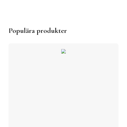
Populära produkter