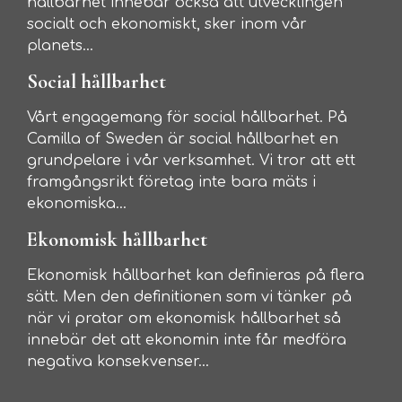
hållbarhet innebär också att utvecklingen
socialt och ekonomiskt, sker inom vår
planets...
Social hållbarhet
Vårt engagemang för social hållbarhet. På
Camilla of Sweden är social hållbarhet en
grundpelare i vår verksamhet. Vi tror att ett
framgångsrikt företag inte bara mäts i
ekonomiska...
Ekonomisk hållbarhet
Ekonomisk hållbarhet kan definieras på flera
sätt. Men den definitionen som vi tänker på
när vi pratar om ekonomisk hållbarhet så
innebär det att ekonomin inte får medföra
negativa konsekvenser...