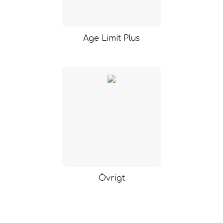
Age Limit Plus
Övrigt