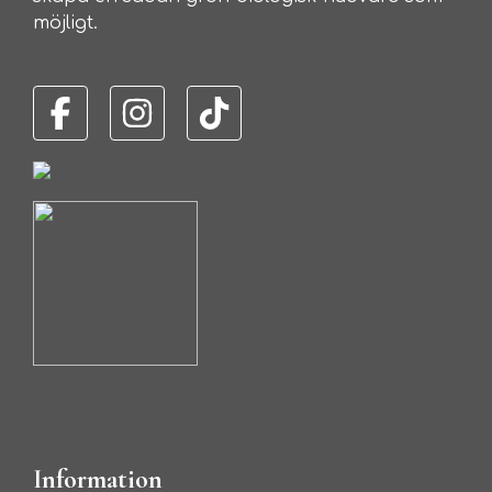
möjligt.
Information