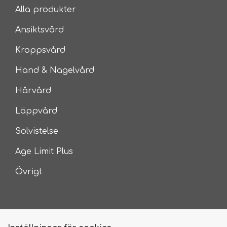
Alla produkter
Ansiktsvård
Kroppsvård
Hand & Nagelvård
Hårvård
Läppvård
Solvistelse
Age Limit Plus
Övrigt