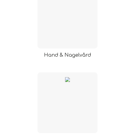
Hand & Nagelvård