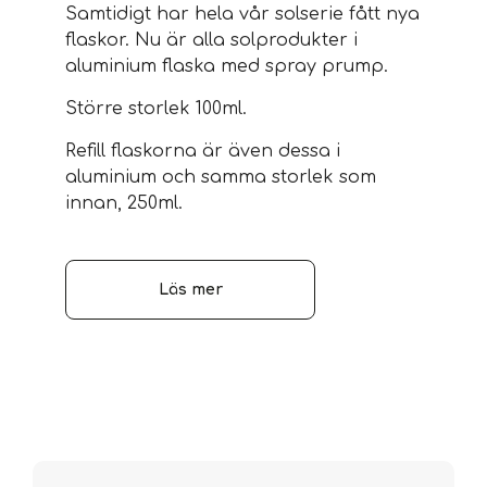
Samtidigt har hela vår solserie fått nya
flaskor. Nu är alla solprodukter i
aluminium flaska med spray prump.
Större storlek 100ml.
Refill flaskorna är även dessa i
aluminium och samma storlek som
innan, 250ml.
Läs mer