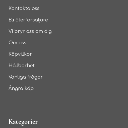
Kontakta oss
Bli återförsäljare
Vi bryr oss om dig
Om oss
Köpvillkor
Hållbarhet
Vanliga frågor
Ångra köp
Kategorier