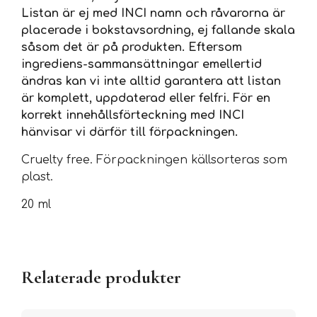
Listan är ej med INCI namn och råvarorna är
placerade i bokstavsordning, ej fallande skala
såsom det är på produkten. Eftersom
ingrediens-sammansättningar emellertid
ändras kan vi inte alltid garantera att listan
är komplett, uppdaterad eller felfri. För en
korrekt innehållsförteckning med INCI
hänvisar vi därför till förpackningen.
Cruelty free. Förpackningen källsorteras som
plast.
20 ml
Relaterade produkter