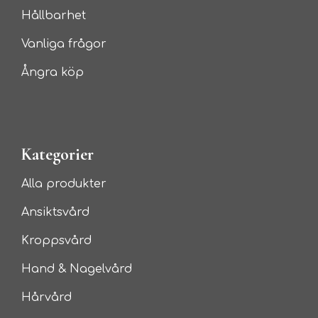
Hållbarhet
Vanliga frågor
Ångra köp
Kategorier
Alla produkter
Ansiktsvård
Kroppsvård
Hand & Nagelvård
Hårvård