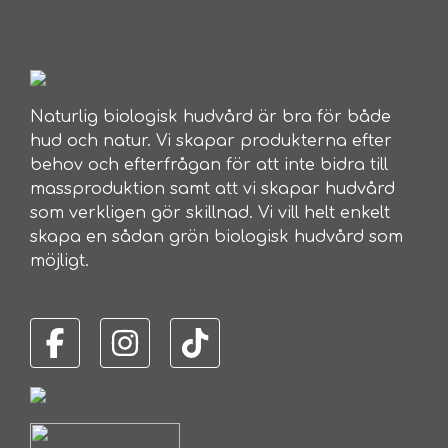
Naturlig biologisk hudvård är bra för både
hud och natur. Vi skapar produkterna efter
behov och efterfrågan för att inte bidra till
massproduktion samt att vi skapar hudvård
som verkligen gör skillnad. Vi vill helt enkelt
skapa en sådan grön biologisk hudvård som
möjligt.