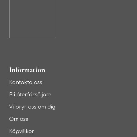
Information
Kontakta oss
Bli återförsäljare
Vi bryr oss om dig
Om oss
Köpvillkor