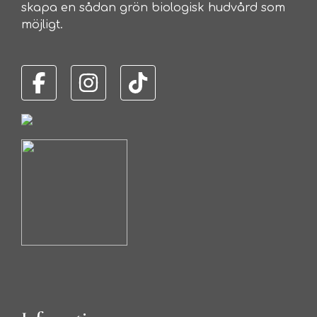
skapa en sådan grön biologisk hudvård som
möjligt.