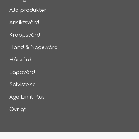
Alla produkter
Ansiktsvård
Kroppsvård
Hand & Nagelvård
Hårvård
Läppvård
Solvistelse
Age Limit Plus
Övrigt