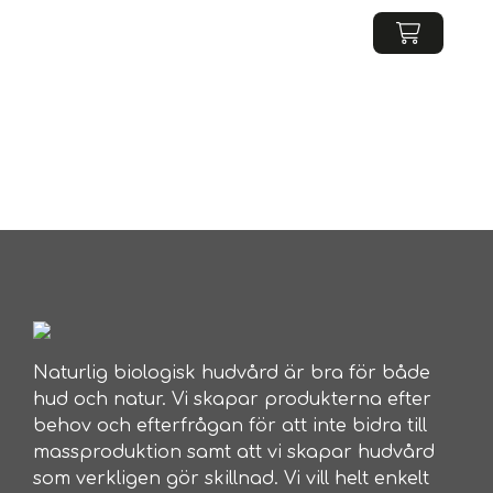
Naturlig biologisk hudvård är bra för både
hud och natur. Vi skapar produkterna efter
behov och efterfrågan för att inte bidra till
massproduktion samt att vi skapar hudvård
som verkligen gör skillnad. Vi vill helt enkelt