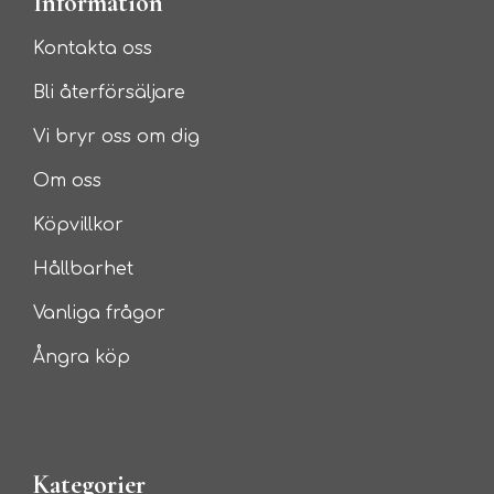
Information
Kontakta oss
Bli återförsäljare
Vi bryr oss om dig
Om oss
Köpvillkor
Hållbarhet
Vanliga frågor
Ångra köp
Kategorier