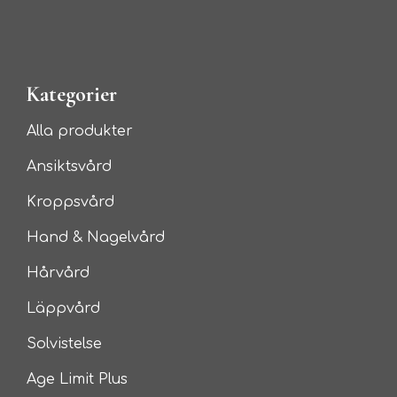
Kategorier
Alla produkter
Ansiktsvård
Kroppsvård
Hand & Nagelvård
Hårvård
Läppvård
Solvistelse
Age Limit Plus