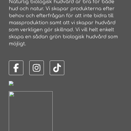
Naturlig biologisk hudvård är bra för både
hud och natur. Vi skapar produkterna efter
behov och efterfrågan för att inte bidra till
massproduktion samt att vi skapar hudvård
som verkligen gör skillnad. Vi vill helt enkelt
skapa en sådan grön biologisk hudvård som
möjligt.