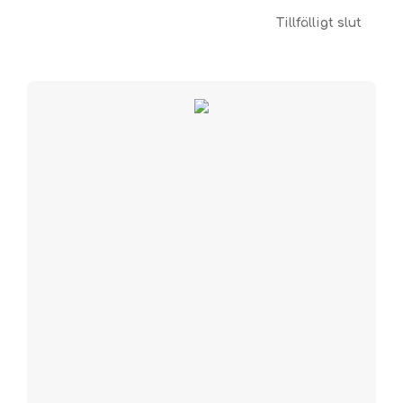
Tillfälligt slut