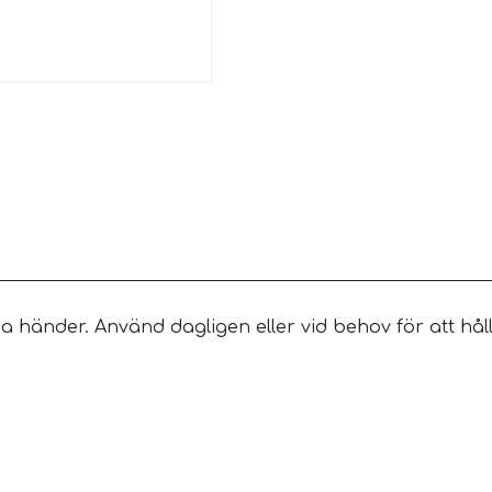
händer. Använd dagligen eller vid behov för att hål