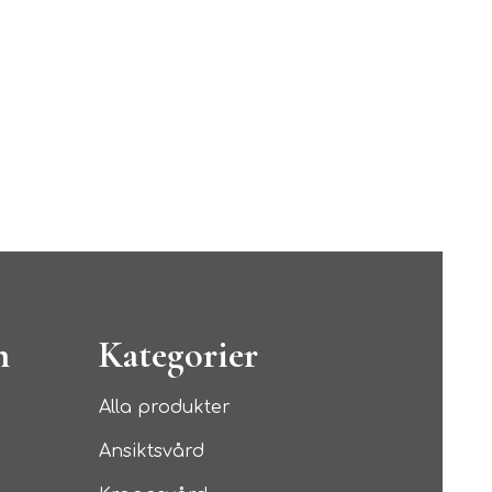
n
Kategorier
Alla produkter
Ansiktsvård