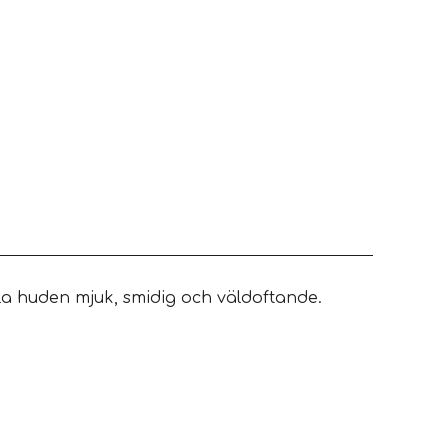
la huden mjuk, smidig och väldoftande.