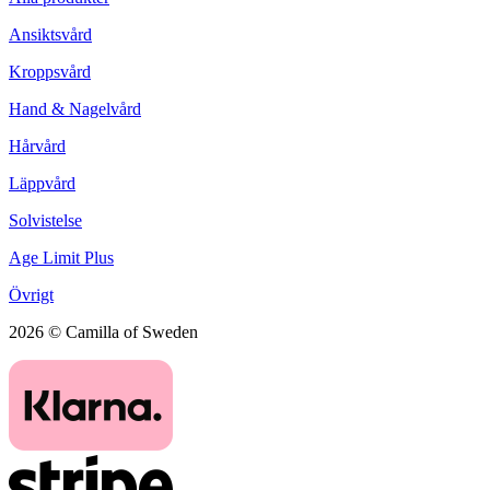
Ansiktsvård
Kroppsvård
Hand & Nagelvård
Hårvård
Läppvård
Solvistelse
Age Limit Plus
Övrigt
2026 © Camilla of Sweden