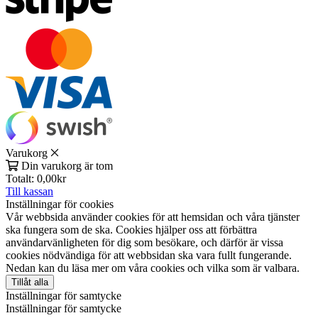
Varukorg
Din varukorg är tom
Totalt:
0,00
kr
Till kassan
Inställningar för cookies
Vår webbsida använder cookies för att hemsidan och våra tjänster
ska fungera som de ska. Cookies hjälper oss att förbättra
användarvänligheten för dig som besökare, och därför är vissa
cookies nödvändiga för att webbsidan ska vara fullt fungerande.
Nedan kan du läsa mer om våra cookies och vilka som är valbara.
Tillåt alla
Inställningar för samtycke
Inställningar för samtycke