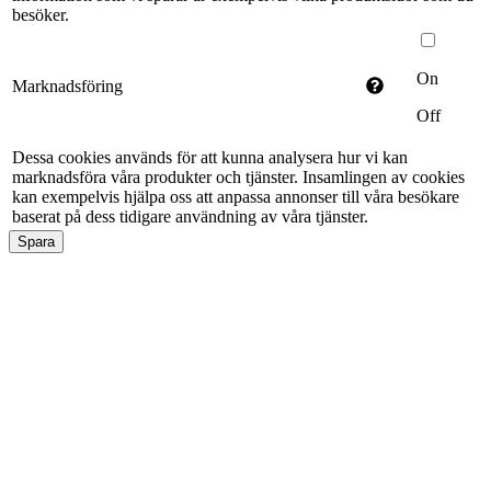
besöker.
On
Marknadsföring
Off
Dessa cookies används för att kunna analysera hur vi kan
marknadsföra våra produkter och tjänster. Insamlingen av cookies
kan exempelvis hjälpa oss att anpassa annonser till våra besökare
baserat på dess tidigare användning av våra tjänster.
Spara