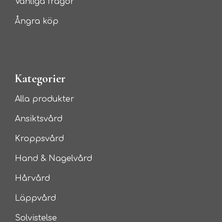
Vanliga frågor
Ångra köp
Kategorier
Alla produkter
Ansiktsvård
Kroppsvård
Hand & Nagelvård
Hårvård
Läppvård
Solvistelse