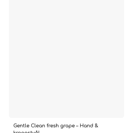
Gentle Clean fresh grape – Hand &