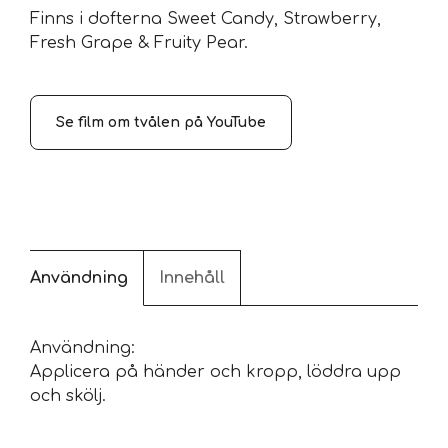
Finns i dofterna Sweet Candy, Strawberry,
Fresh Grape & Fruity Pear.
Se film om tvålen på YouTube
Användning
Innehåll
Användning:
Applicera på händer och kropp, löddra upp
och skölj.