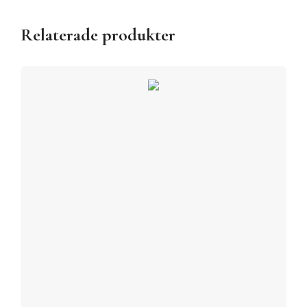
Relaterade produkter