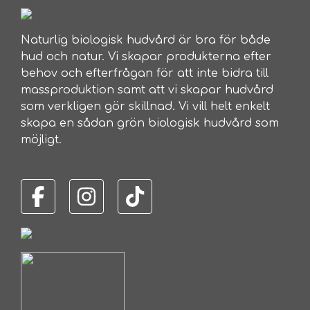
Naturlig biologisk hudvård är bra för både
hud och natur. Vi skapar produkterna efter
behov och efterfrågan för att inte bidra till
massproduktion samt att vi skapar hudvård
som verkligen gör skillnad. Vi vill helt enkelt
skapa en sådan grön biologisk hudvård som
möjligt.