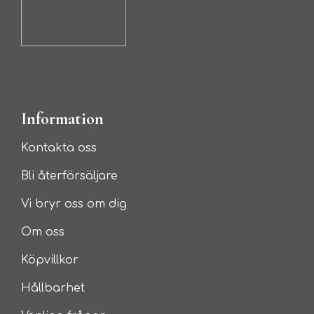
Information
Kontakta oss
Bli återförsäljare
Vi bryr oss om dig
Om oss
Köpvillkor
Hållbarhet