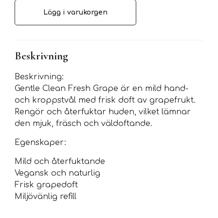
Lägg i varukorgen
Beskrivning
Beskrivning:
Gentle Clean Fresh Grape är en mild hand-
och kroppstvål med frisk doft av grapefrukt.
Rengör och återfuktar huden, vilket lämnar
den mjuk, fräsch och väldoftande.
Egenskaper:
Mild och återfuktande
Vegansk och naturlig
Frisk grapedoft
Miljövänlig refill