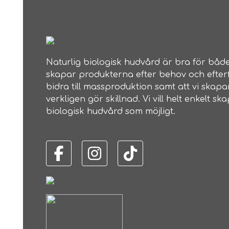
Naturlig biologisk hudvård är bra för både
skapar produkterna efter behov och efterf
bidra till massproduktion samt att vi skap
verkligen gör skillnad. Vi vill helt enkelt 
biologisk hudvård som möjligt.