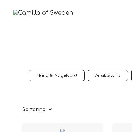
Hand & Nagelvård
Ansiktsvård
Sortering