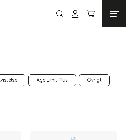
vistelse
Age Limit Plus
Övrigt