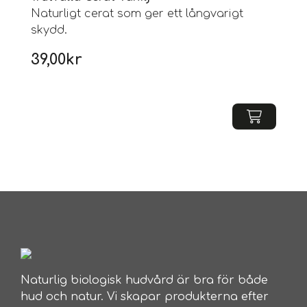
Naturligt cerat som ger ett långvarigt
skydd.
39,00
kr
Naturlig biologisk hudvård är bra för både
hud och natur. Vi skapar produkterna efter