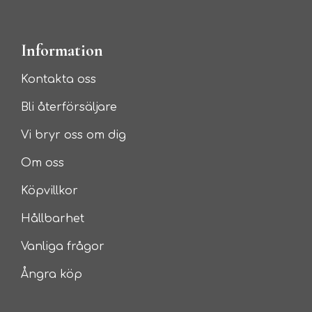
Information
Kontakta oss
Bli återförsäljare
Vi bryr oss om dig
Om oss
Köpvillkor
Hållbarhet
Vanliga frågor
Ångra köp