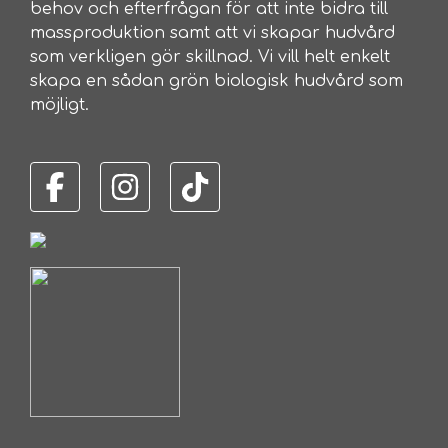
behov och efterfrågan för att inte bidra till
massproduktion samt att vi skapar hudvård
som verkligen gör skillnad. Vi vill helt enkelt
skapa en sådan grön biologisk hudvård som
möjligt.