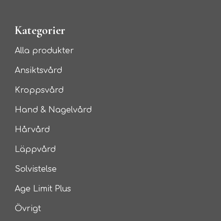
Kategorier
Alla produkter
Ansiktsvård
Kroppsvård
Hand & Nagelvård
Hårvård
Läppvård
Solvistelse
Age Limit Plus
Övrigt