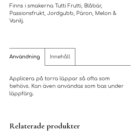
Finns i smakerna Tutti Frutti, Blåbär,
Passionsfrukt, Jordgubb, Päron, Melon &
Vanilj.
Användning
Innehåll
Applicera på torra läppar så ofta som
behövs. Kan även användas som bas under
läppfärg.
Relaterade produkter