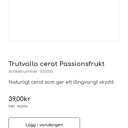
Trutvalla cerat Passionsfrukt
Artikelnummer:
100010
Naturligt cerat som ger ett långvarigt skydd.
39,00
kr
Inkl. moms
Lägg i varukorgen