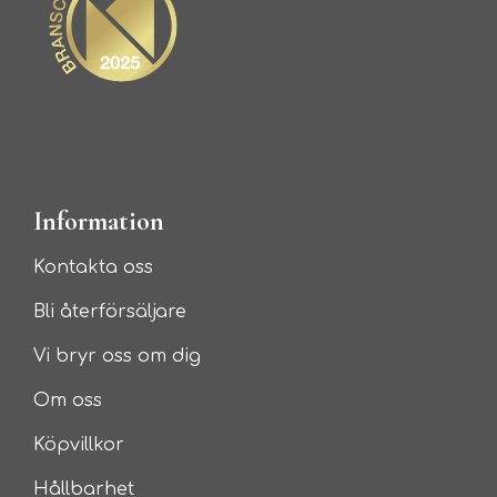
Information
Kontakta oss
Bli återförsäljare
Vi bryr oss om dig
Om oss
Köpvillkor
Hållbarhet