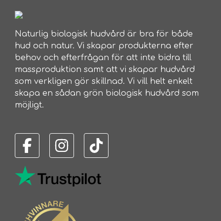
Naturlig biologisk hudvård är bra för både
hud och natur. Vi skapar produkterna efter
behov och efterfrågan för att inte bidra till
massproduktion samt att vi skapar hudvård
som verkligen gör skillnad. Vi vill helt enkelt
skapa en sådan grön biologisk hudvård som
möjligt.