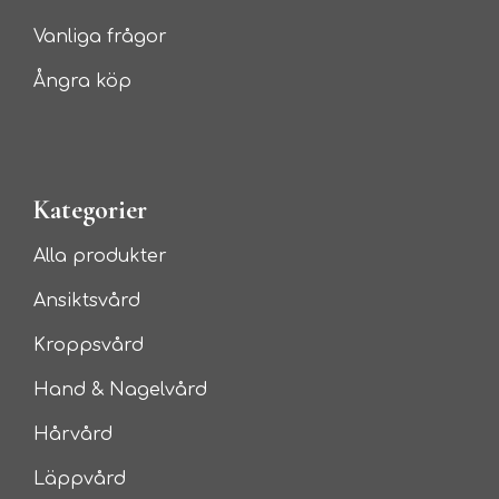
Vanliga frågor
Ångra köp
Kategorier
Alla produkter
Ansiktsvård
Kroppsvård
Hand & Nagelvård
Hårvård
Läppvård