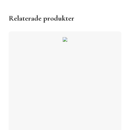
Relaterade produkter