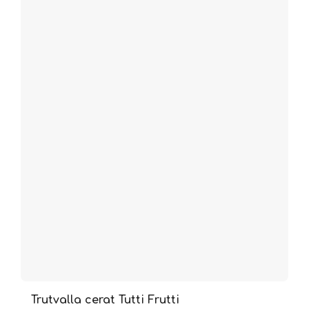
Trutvalla cerat Tutti Frutti