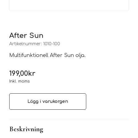
After Sun
Artikelnummer:
1010-100
Multifunktionell After Sun olja.
199,00
kr
Inkl. moms
Lägg i varukorgen
Beskrivning