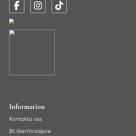
Information
Kontakta oss
Bli återförsäljare