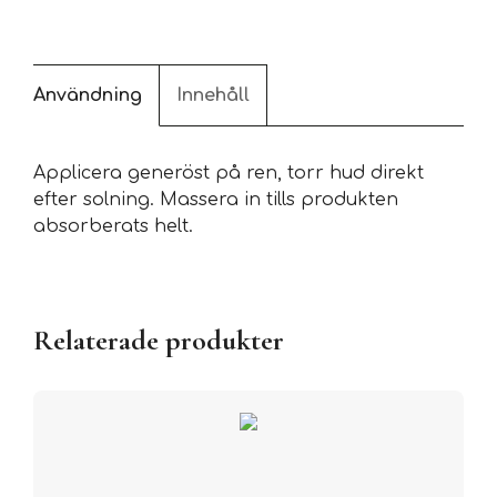
Användning
Innehåll
Applicera generöst på ren, torr hud direkt
efter solning. Massera in tills produkten
absorberats helt.
Relaterade produkter