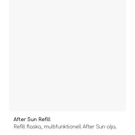
After Sun Refill
Refill flaska, multifunktionell After Sun olja.