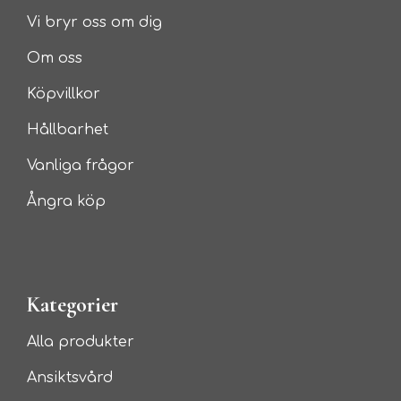
Vi bryr oss om dig
Om oss
Köpvillkor
Hållbarhet
Vanliga frågor
Ångra köp
Kategorier
Alla produkter
Ansiktsvård