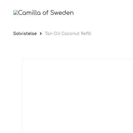
Solvistelse
Tan Oil Coconut Refill