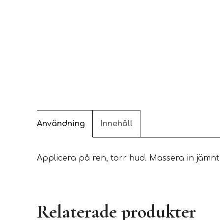
Användning
Innehåll
Applicera på ren, torr hud. Massera in jämnt
Relaterade produkter