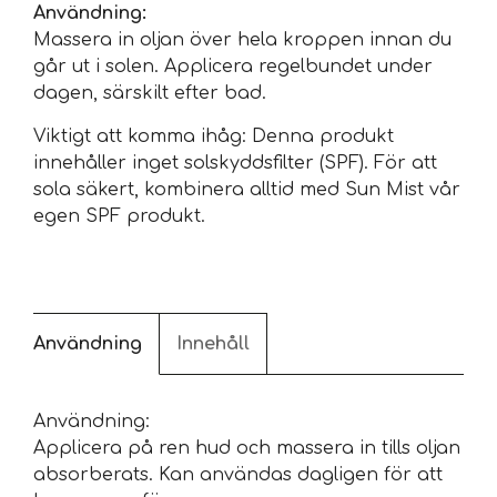
Användning:
Massera in oljan över hela kroppen innan du
går ut i solen. Applicera regelbundet under
dagen, särskilt efter bad.
Viktigt att komma ihåg: Denna produkt
innehåller inget solskyddsfilter (SPF). För att
sola säkert, kombinera alltid med Sun Mist vår
egen SPF produkt.
Användning
Innehåll
Användning:
Applicera på ren hud och massera in tills oljan
absorberats. Kan användas dagligen för att