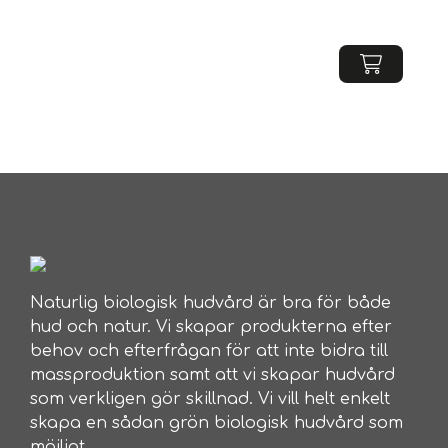
Naturlig biologisk hudvård är bra för både
hud och natur. Vi skapar produkterna efter
behov och efterfrågan för att inte bidra till
massproduktion samt att vi skapar hudvård
som verkligen gör skillnad. Vi vill helt enkelt
skapa en sådan grön biologisk hudvård som
möjligt.