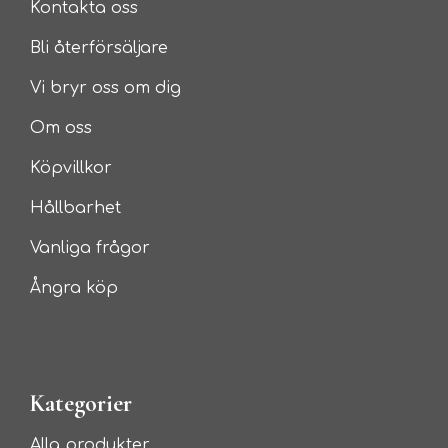
Kontakta oss
Bli återförsäljare
Vi bryr oss om dig
Om oss
Köpvillkor
Hållbarhet
Vanliga frågor
Ångra köp
Kategorier
Alla produkter