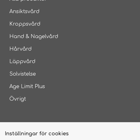
Ansiktsvård
Kroppsvård
Hand & Nagelvård
Hårvård
Läppvård
Solvistelse
Age Limit Plus
Övrigt
Inställningar för cookies