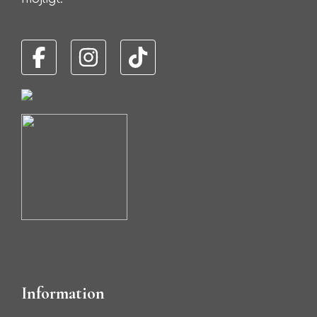
Information